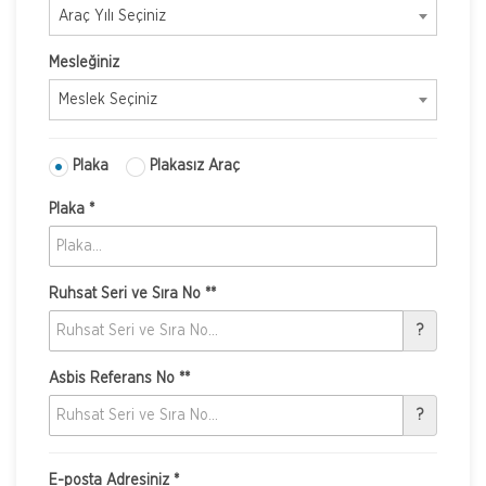
Araç Yılı Seçiniz
Mesleğiniz
Meslek Seçiniz
Plaka
Plakasız Araç
Plaka *
Ruhsat Seri ve Sıra No **
?
Asbis Referans No **
?
E-posta Adresiniz *