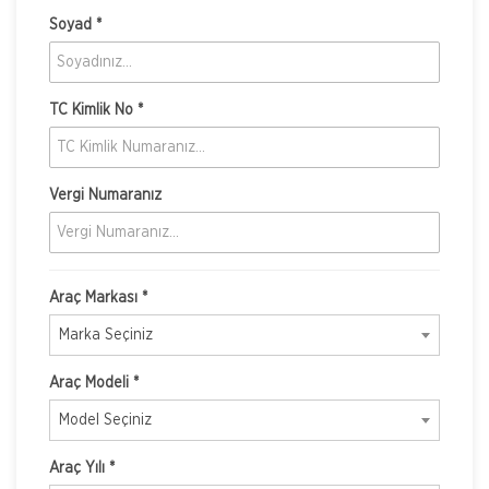
Soyad *
TC Kimlik No *
Vergi Numaranız
Araç Markası *
Marka Seçiniz
Araç Modeli *
Model Seçiniz
Araç Yılı *