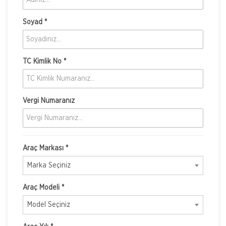
Soyad *
TC Kimlik No *
Vergi Numaranız
Araç Markası *
Marka Seçiniz
Araç Modeli *
Model Seçiniz